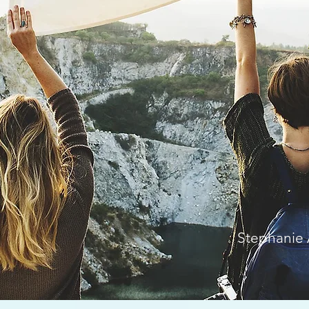
Stephanie 