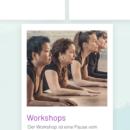
Workshops
Der Workshop ist eine Pause vom