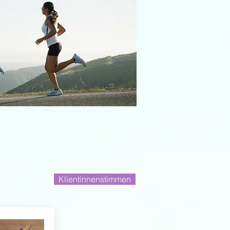
Klientinnenstimmen