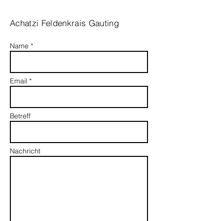
Achatzi Feldenkrais Gauting
Name *
Email *
Betreff
Nachricht