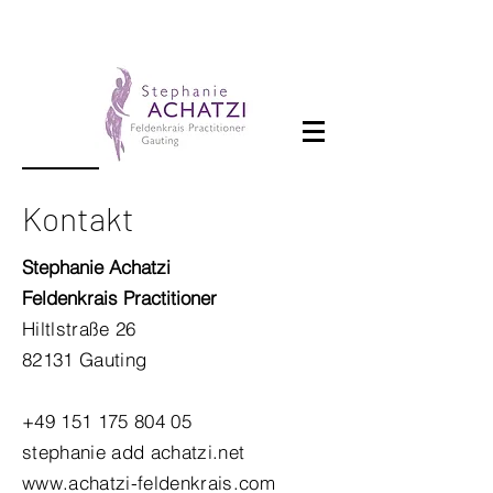
Kontakt
Stephanie Achatzi
Feldenkrais Practitioner
Hiltlstraße 26
82131 Gauting
+49 151 175 804 05
stephanie add achatzi.net
www.achatzi-feldenkrais.com