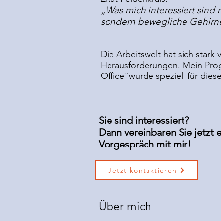
„Was mich interessiert sind 
sondern bewegliche Gehirne
Die Arbeitswelt hat sich stark 
Herausforderungen. Mein Pro
Office"wurde speziell für diese
Sie sind interessiert?
Dann vereinbaren Sie jetzt 
Vorgespräch mit mir!
Jetzt kontaktieren
Über mich