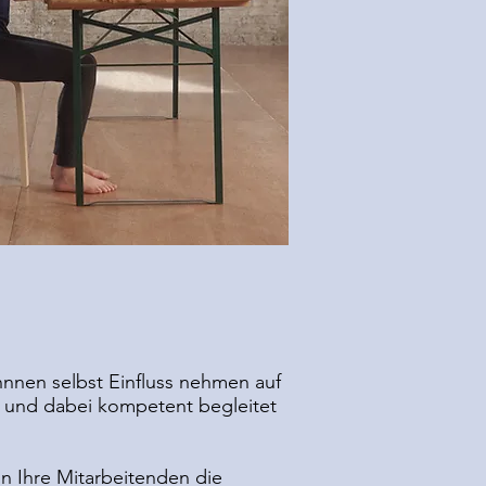
nnnen selbst Einfluss nehmen auf
e und dabei kompetent begleitet
n Ihre Mitarbeitenden die