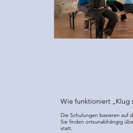
Wie funktioniert „Klug
Die Schulungen basieren auf 
Sie finden ortsunabhängig üb
statt.